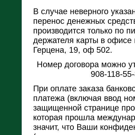
В случае неверного указа
перенос денежных средств
производится только по 
держателя карты в офисе п
Герцена, 19, оф 502.
Номер договора можно уто
908-118-55-
При оплате заказа банковс
платежа (включая ввод но
защищенной странице про
которая прошла междунар
значит, что Ваши конфид