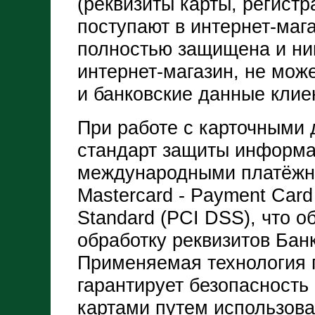
(реквизиты карты, регистр
поступают в интернет-мага
полностью защищена и ник
интернет-магазин, не мож
и банковские данные клие
При работе с карточными
стандарт защиты информа
международными платёжн
Mastercard - Payment Card 
Standard (PCI DSS), что 
обработку реквизитов Бан
Применяемая технология 
гарантирует безопасность
картами путем использова